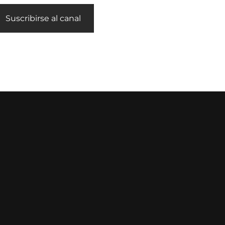
Suscribirse al canal