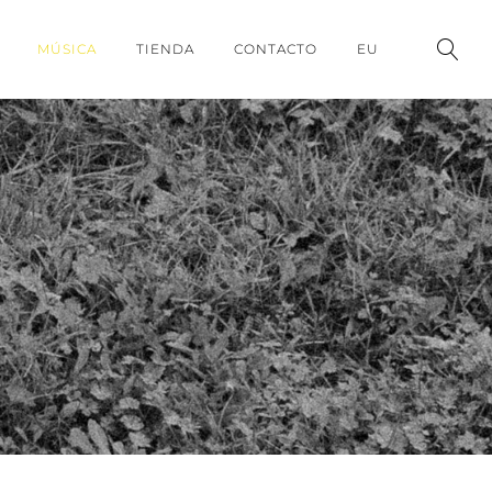
MÚSICA
TIENDA
CONTACTO
EU