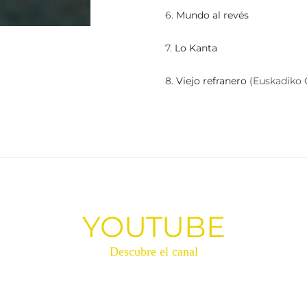
6.
Mundo al revés
7.
Lo Kanta
8.
Viejo refranero
(Euskadiko 
YOUTUBE
Descubre el canal