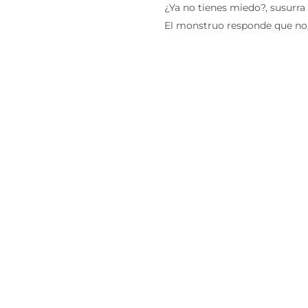
¿Ya no tienes miedo?, susurra 
El monstruo responde que no, 