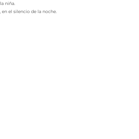
la niña.
en el silencio de la noche.