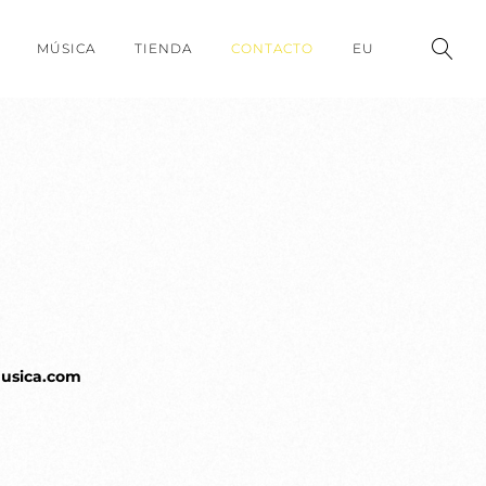
MÚSICA
TIENDA
CONTACTO
EU
usica.com