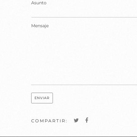
Asunto
Mensaje
COMPARTIR: