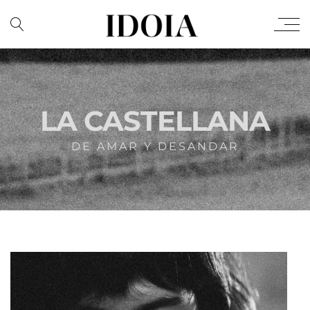
LA CASTELLANA
DE AMAR Y DESANDAR