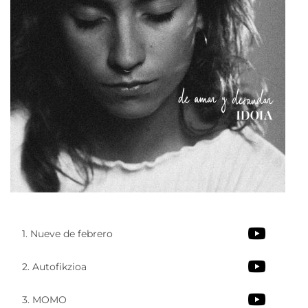
1. Nueve de febrero
2. Autofikzioa
3. MOMO