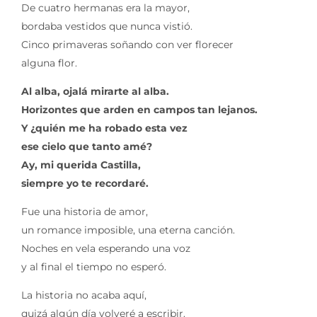
De cuatro hermanas era la mayor,
bordaba vestidos que nunca vistió.
Cinco primaveras soñando con ver florecer
alguna flor.
Al alba, ojalá mirarte al alba.
Horizontes que arden en campos tan lejanos.
Y ¿quién me ha robado esta vez
ese cielo que tanto amé?
Ay, mi querida Castilla,
siempre yo te recordaré.
Fue una historia de amor,
un romance imposible, una eterna canción.
Noches en vela esperando una voz
y al final el tiempo no esperó.
La historia no acaba aquí,
quizá algún día volveré a escribir.