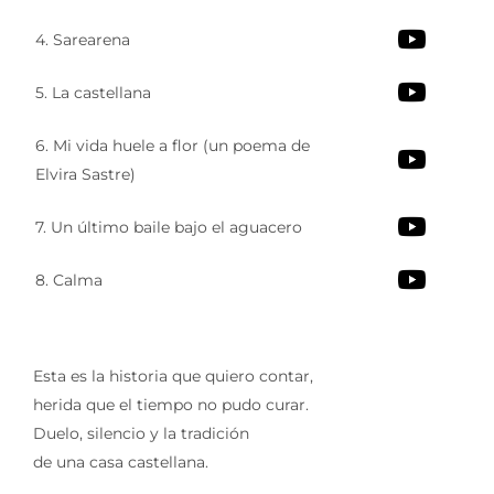
4. Sarearena
5. La castellana
6. Mi vida huele a flor (un poema de
Elvira Sastre)
7. Un último baile bajo el aguacero
8. Calma
Esta es la historia que quiero contar,
herida que el tiempo no pudo curar.
Duelo, silencio y la tradición
de una casa castellana.