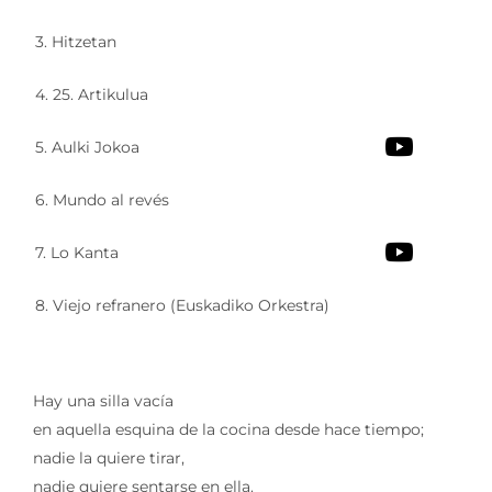
3. Hitzetan
4. 25. Artikulua
5. Aulki Jokoa
6. Mundo al revés
7. Lo Kanta
8. Viejo refranero (Euskadiko Orkestra)
Hay una silla vacía
en aquella esquina de la cocina desde hace tiempo;
nadie la quiere tirar,
nadie quiere sentarse en ella.