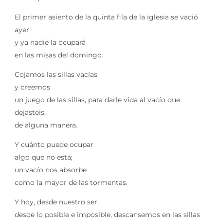
El primer asiento de la quinta fila de la iglesia se vació
ayer,
y ya nadie la ocupará
en las misas del domingo.
Cojamos las sillas vacías
y creemos
un juego de las sillas, para darle vida al vacío que
dejasteis,
de alguna manera.
Y cuánto puede ocupar
algo que no está;
un vacío nos absorbe
como la mayor de las tormentas.
Y hoy, desde nuestro ser,
desde lo posible e imposible, descansemos en las sillas