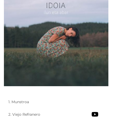
1. Munstroa
2. Viejo Refranero