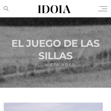
EL JUEGO DE LAS
SILLAS
ILUN ETA ABAR