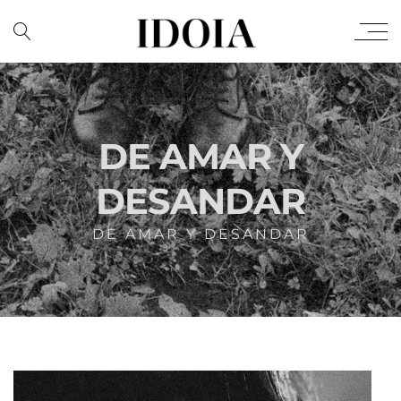
DE AMAR Y
DESANDAR
DE AMAR Y DESANDAR