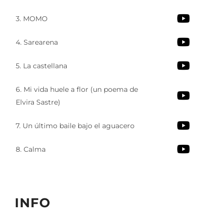
3. MOMO
4. Sarearena
5. La castellana
6. Mi vida huele a flor (un poema de
Elvira Sastre)
7. Un último baile bajo el aguacero
8. Calma
INFO