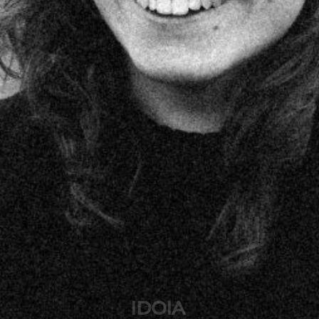
IDOIA